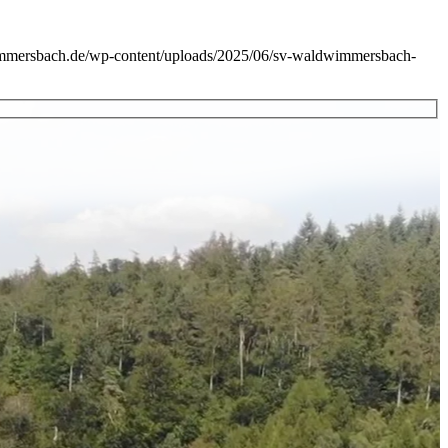
immersbach.de/wp-content/uploads/2025/06/sv-waldwimmersbach-