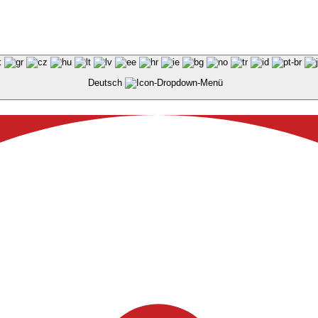
Deutsch