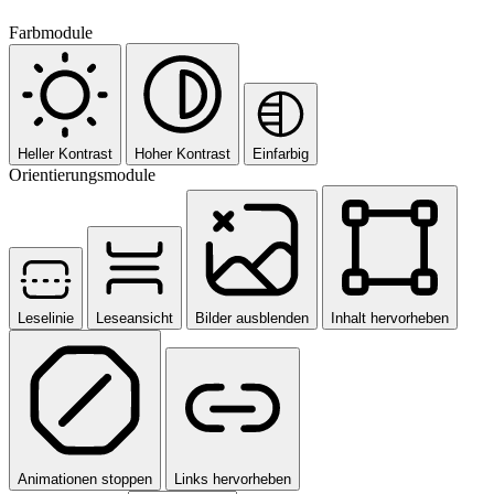
Farbmodule
Heller Kontrast
Hoher Kontrast
Einfarbig
Orientierungsmodule
Leselinie
Leseansicht
Bilder ausblenden
Inhalt hervorheben
Animationen stoppen
Links hervorheben