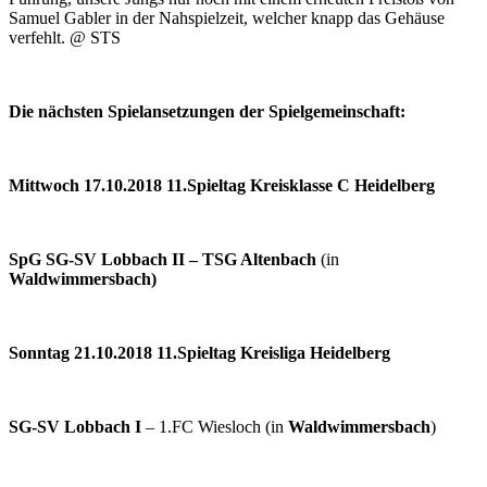
Samuel Gabler in der Nahspielzeit, welcher knapp das Gehäuse
verfehlt. @ STS
Die nächsten Spielansetzungen der Spielgemeinschaft:
Mittwoch 17.10.2018 11.Spieltag Kreisklasse C Heidelberg
SpG SG-SV Lobbach II – TSG Altenbach
(in
Waldwimmersbach)
Sonntag 21.10.2018 11.Spieltag Kreisliga Heidelberg
SG-SV Lobbach I
– 1.FC Wiesloch (in
Waldwimmersbach
)