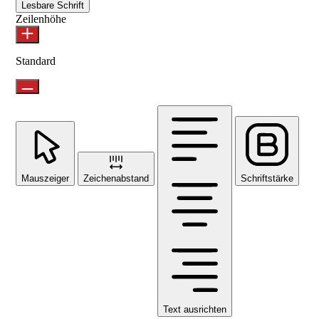
Lesbare Schrift
Zeilenhöhe
Standard
Mauszeiger
Zeichenabstand
Schriftstärke
Text ausrichten