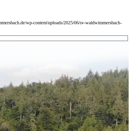
immersbach.de/wp-content/uploads/2025/06/sv-waldwimmersbach-