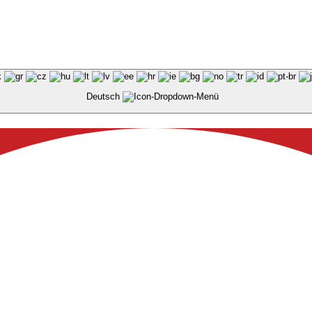
Deutsch