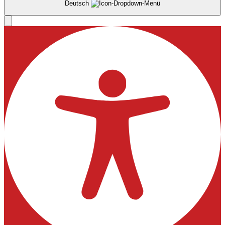
Deutsch