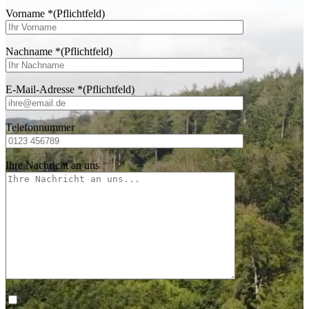
Vorname
*
(Pflichtfeld)
Nachname
*
(Pflichtfeld)
E-Mail-Adresse
*
(Pflichtfeld)
Telefonnummer
Ihre Nachricht an uns