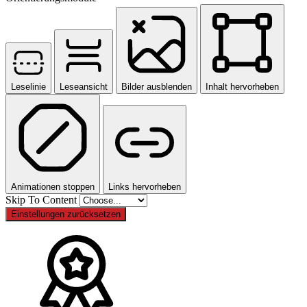
Leselinie
Leseansicht
Bilder ausblenden
Inhalt hervorheben
Animationen stoppen
Links hervorheben
Skip To Content
Einstellungen zurücksetzen