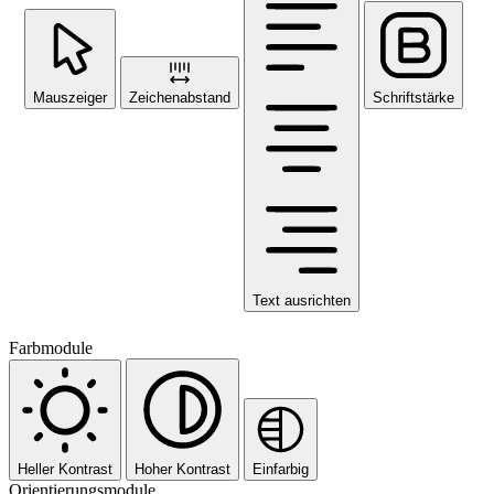
Mauszeiger
Zeichenabstand
Schriftstärke
Text ausrichten
Farbmodule
Heller Kontrast
Hoher Kontrast
Einfarbig
Orientierungsmodule