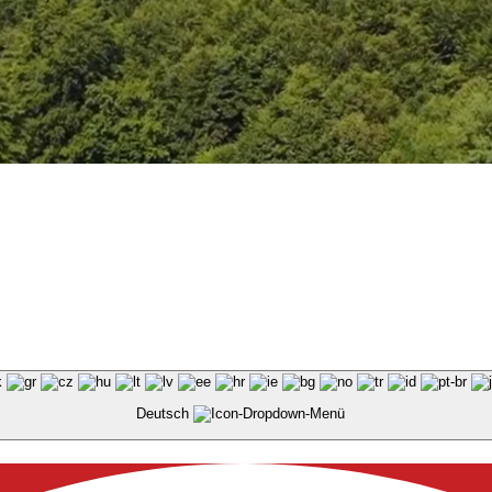
Deutsch