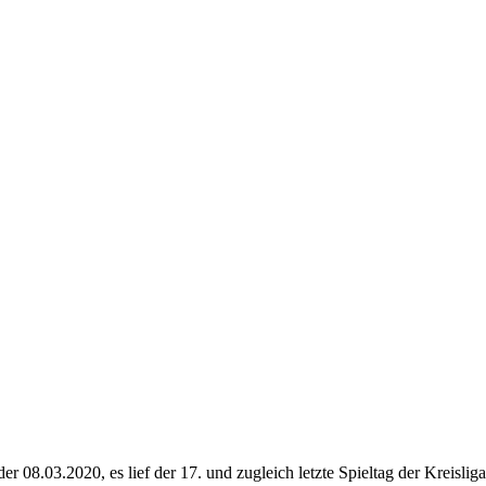
r 08.03.2020, es lief der 17. und zugleich letzte Spieltag der Kreisl