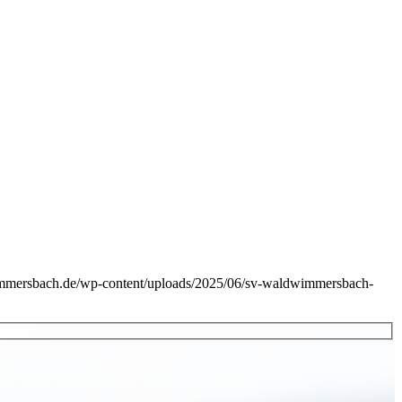
immersbach.de/wp-content/uploads/2025/06/sv-waldwimmersbach-