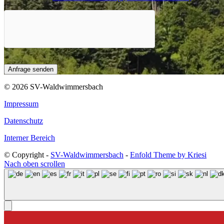
© 2026 SV-Waldwimmersbach
Impressum
Datenschutz
Interner Bereich
© Copyright -
SV-Waldwimmersbach
-
Enfold Theme by Kriesi
Nach oben scrollen