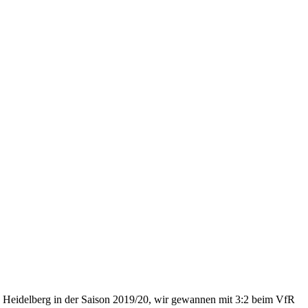
iga Heidelberg in der Saison 2019/20, wir gewannen mit 3:2 beim VfR