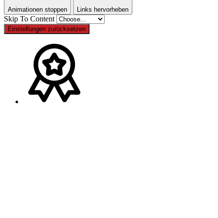
Animationen stoppen
Links hervorheben
Skip To Content
Einstellungen zurücksetzen