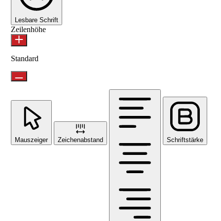
Lesbare Schrift
Zeilenhöhe
Standard
Mauszeiger
Zeichenabstand
Schriftstärke