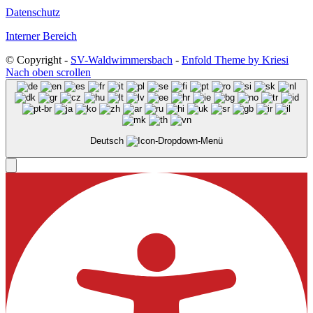
Datenschutz
Interner Bereich
© Copyright -
SV-Waldwimmersbach
-
Enfold Theme by Kriesi
Nach oben scrollen
Deutsch