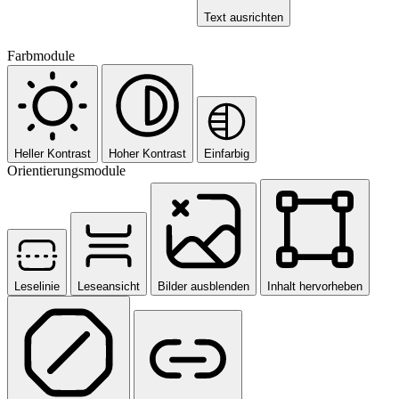
Text ausrichten
Farbmodule
Heller Kontrast
Hoher Kontrast
Einfarbig
Orientierungsmodule
Leselinie
Leseansicht
Bilder ausblenden
Inhalt hervorheben