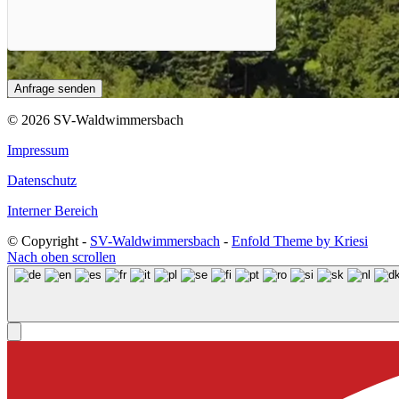
© 2026 SV-Waldwimmersbach
Impressum
Datenschutz
Interner Bereich
© Copyright -
SV-Waldwimmersbach
-
Enfold Theme by Kriesi
Nach oben scrollen