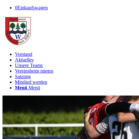
0
Einkaufswagen
Vorstand
Aktuelles
Unsere Teams
Vereinsheim mieten
Satzung
Mitglied werden
Menü
Menü