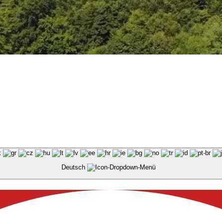
Deutsch