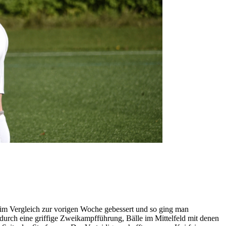
h im Vergleich zur vorigen Woche gebessert und so ging man
 durch eine griffige Zweikampfführung, Bälle im Mittelfeld mit denen