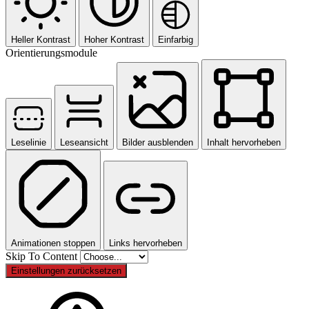
Heller Kontrast
Hoher Kontrast
Einfarbig
Orientierungsmodule
Leselinie
Leseansicht
Bilder ausblenden
Inhalt hervorheben
Animationen stoppen
Links hervorheben
Skip To Content
Einstellungen zurücksetzen