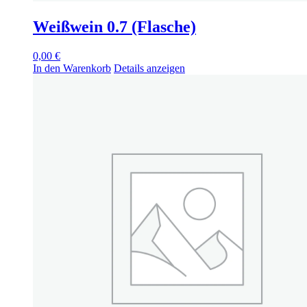
Weißwein 0.7 (Flasche)
0,00
€
In den Warenkorb
Details anzeigen