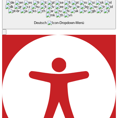
Deutsch