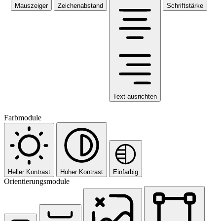
Mauszeiger
Zeichenabstand
Schriftstärke
Text ausrichten
Farbmodule
Heller Kontrast
Hoher Kontrast
Einfarbig
Orientierungsmodule