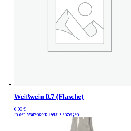
Weißwein 0.7 (Flasche)
0,00
€
In den Warenkorb
Details anzeigen