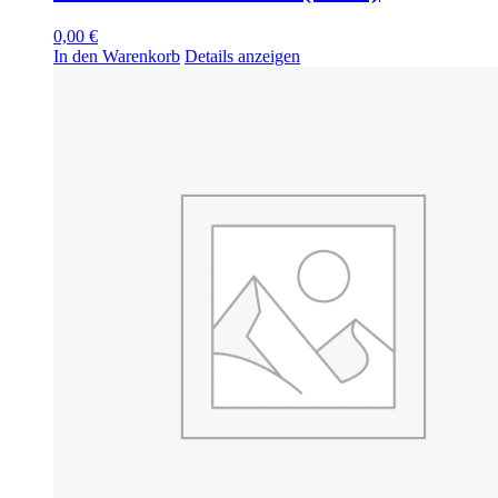
0,00
€
In den Warenkorb
Details anzeigen