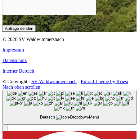
© 2026 SV-Waldwimmersbach
Impressum
Datenschutz
Interner Bereich
© Copyright -
SV-Waldwimmersbach
-
Enfold Theme by Kriesi
Nach oben scrollen
Deutsch