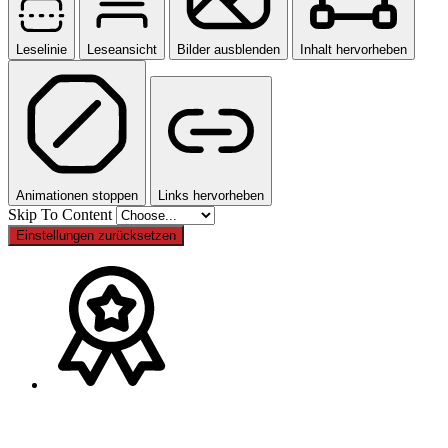
Leselinie
Leseansicht
Bilder ausblenden
Inhalt hervorheben
Animationen stoppen
Links hervorheben
Skip To Content
Einstellungen zurücksetzen