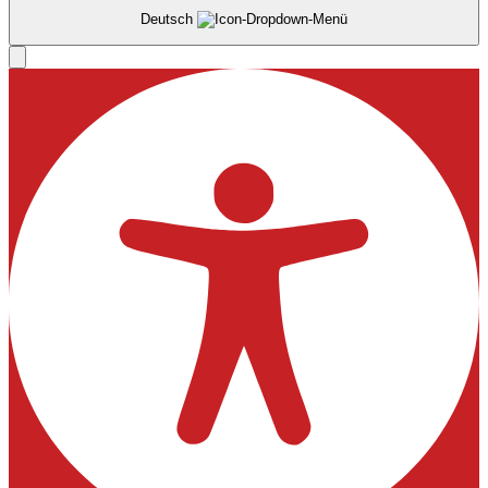
Deutsch