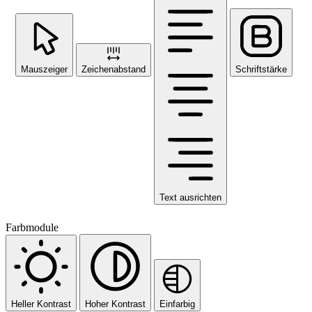
Mauszeiger
Zeichenabstand
Schriftstärke
Text ausrichten
Farbmodule
Heller Kontrast
Hoher Kontrast
Einfarbig