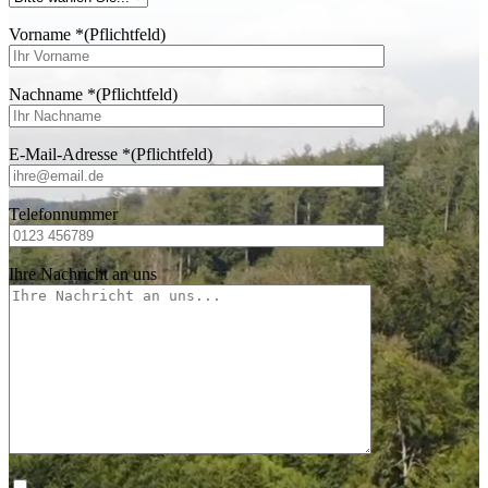
Vorname
*
(Pflichtfeld)
Nachname
*
(Pflichtfeld)
E-Mail-Adresse
*
(Pflichtfeld)
Telefonnummer
Ihre Nachricht an uns