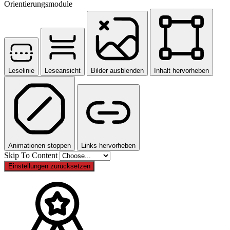
Orientierungsmodule
Leselinie
Leseansicht
Bilder ausblenden
Inhalt hervorheben
Animationen stoppen
Links hervorheben
Skip To Content
Einstellungen zurücksetzen