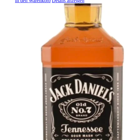
In den Warenkorb
Details anzeigen