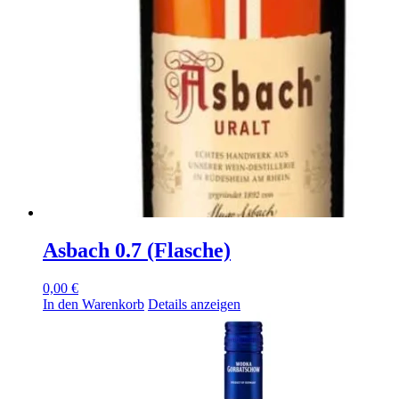
Asbach 0.7 (Flasche)
0,00
€
In den Warenkorb
Details anzeigen